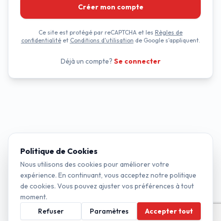
Créer mon compte
Ce site est protégé par reCAPTCHA et les
Règles de
confidentialité
et
Conditions d'utilisation
de Google s'appliquent.
Déjà un compte?
Se connecter
Politique de Cookies
Nous utilisons des cookies pour améliorer votre
expérience. En continuant, vous acceptez notre politique
de cookies. Vous pouvez ajuster vos préférences à tout
moment.
Refuser
Paramètres
Accepter tout