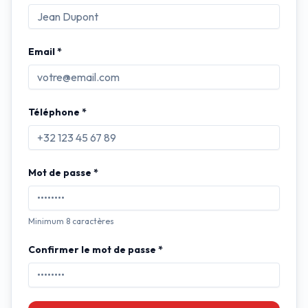
Email *
Téléphone *
Mot de passe *
Minimum 8 caractères
Confirmer le mot de passe *