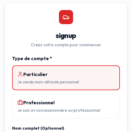
signup
Créez votre compte pour commencer
Type de compte *
Particulier
Je vends mon véhicule personnel
Professionnel
Je suis un concessionnaire ou professionnel
Nom complet (Optionnel)