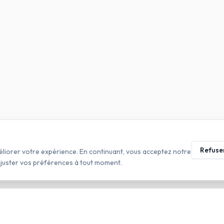
Refuse
éliorer votre expérience. En continuant, vous acceptez notre
ajuster vos préférences à tout moment.