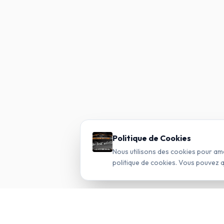
Politique de Cookies
Nous utilisons des cookies pour am
politique de cookies. Vous pouvez 